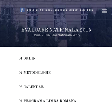
EVALUARE NATIONALA 2015
Home
Evaluare Nationala 2015
01 ORDIN
02 METODOLOGIE
03 CALENDAR
04 PROGRAMA LIMBA ROMANA