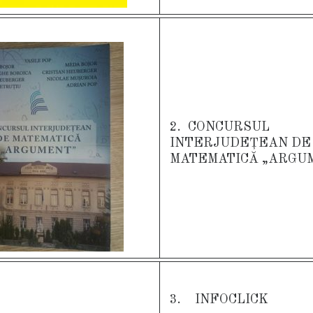
2. CONCURSUL
INTERJUDEȚEAN DE
MATEMATICĂ „ARGU
3. INFOCLICK