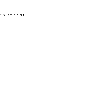
e nu am fi putut