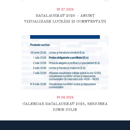
03.07.2026
BACALAUREAT 2026 – ANUNȚ
VIZUALIZARE LUCRĂRI ȘI CONNTESTAȚII
30.06.2026
CALENDAR BACALAUREAT 2026, SESIUNEA
IUNIE-IULIE