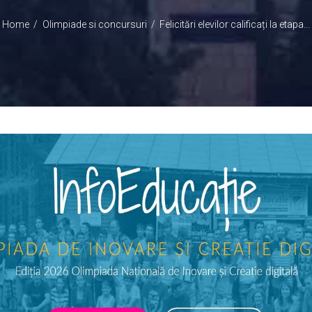
Home
Olimpiade si concursuri
Felicitări elevilor calificați la etapa...