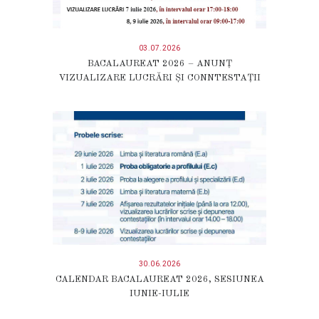
03.07.2026
BACALAUREAT 2026 – ANUNȚ
VIZUALIZARE LUCRĂRI ȘI CONNTESTAȚII
30.06.2026
CALENDAR BACALAUREAT 2026, SESIUNEA
IUNIE-IULIE