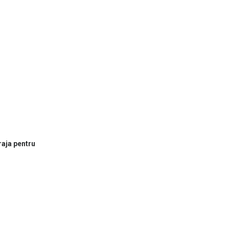
raja pentru