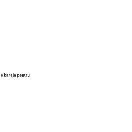
de baraja pentru