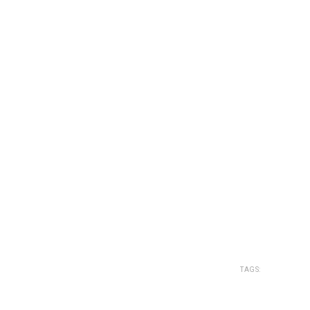
TAGS: