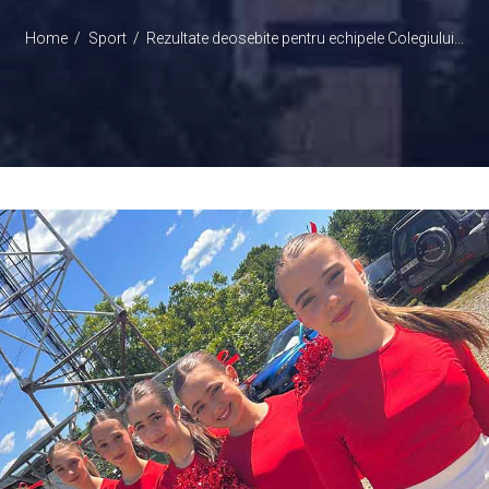
Home
Sport
Rezultate deosebite pentru echipele Colegiului...