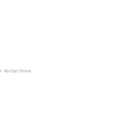
r: Abrihan Simina