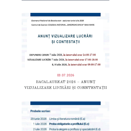
03.07.2026
BACALAUREAT 2026 – ANUNȚ
VIZUALIZARE LUCRĂRI ȘI CONNTESTAȚII